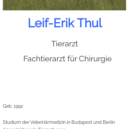
Leif-Erik Thul
Tierarzt
Fachtierarzt für Chirurgie
Geb. 1992
Studium der Veterinärmedizin in Budapest und Berlin