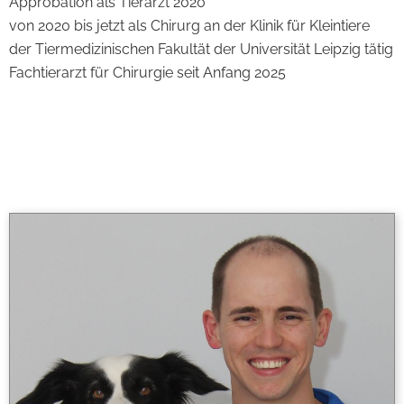
Approbation als Tierarzt 2020
von 2020 bis jetzt als Chirurg an der Klinik für Kleintiere
der Tiermedizinischen Fakultät der Universität Leipzig tätig
Fachtierarzt für Chirurgie seit Anfang 2025