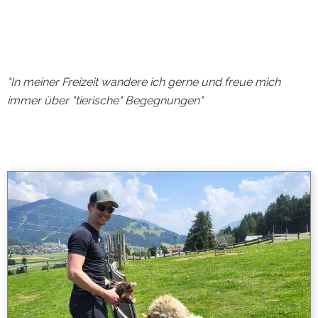
"In meiner Freizeit wandere ich gerne und freue mich
immer über "tierische" Begegnungen
"