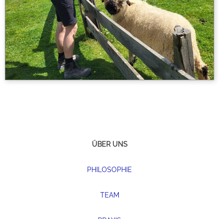
ÜBER UNS
PHILOSOPHIE
TEAM