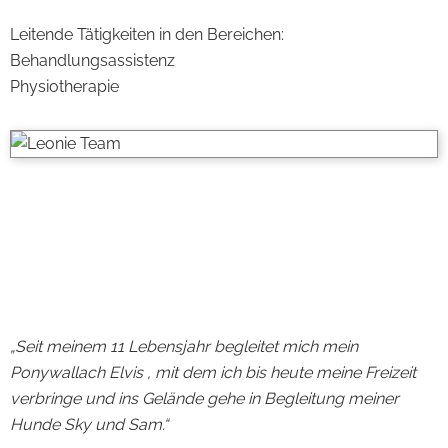
Leitende Tätigkeiten in den Bereichen:
Behandlungsassistenz
Physiotherapie
„Seit meinem 11 Lebensjahr begleitet mich mein
Ponywallach Elvis , mit dem ich bis heute meine Freizeit
verbringe und ins Gelände gehe in Begleitung meiner
Hunde Sky und Sam.“