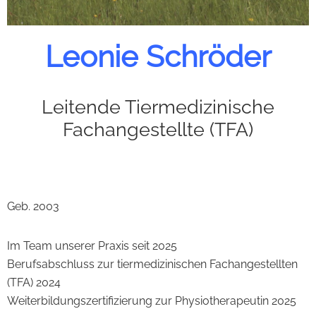
Leonie Schröder
Leitende Tiermedizinische
Fachangestellte (TFA)
Geb. 2003
Im Team unserer Praxis seit 2025
Berufsabschluss zur tiermedizinischen Fachangestellten
(TFA) 2024
Weiterbildungszertifizierung zur Physiotherapeutin 2025