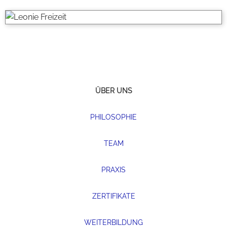
ÜBER UNS
PHILOSOPHIE
TEAM
PRAXIS
ZERTIFIKATE
WEITERBILDUNG