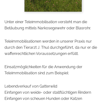
Unter einer Teleimmobilisation versteht man die
Betäubung mittels Narkosegewehr oder Blasrohr.
Teleimmobilisationen werden in unserer Praxis nur
durch den Tierarzt J. Thul durchgeführt, da nur er die
waffenrechtlichen Voraussetzungen erfüllt.
Einsatzmöglichkeiten für die Anwendung der
Teleimmobilisation sind zum Beispiel:
Lebendverkauf von Gatterwild
Einfangen von weide- oder stallflüchtigen Rindern
Einfangen von scheuen Hunden oder Katzen