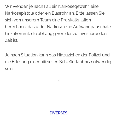
Wir wenden je nach Fall ein Narkosegewehr, eine
Narkosepistole oder ein Blasrohr an. Bitte lassen Sie
sich von unserem Team eine Preiskalkulation
berechnen, da zu der Narkose eine Aufwandpauschale
hinzukommt, die abhängig von der zu investierenden
Zeit ist.
Je nach Situation kann das Hinzuziehen der Polizei und
die Erteilung einer offiziellen Schießerlaubnis notwendig
sein.
DIVERSES