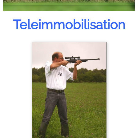
Teleimmobilisation