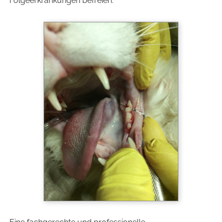
Folgeerkrankungen befreien.