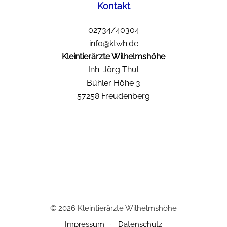
Kontakt
02734/40304
info@ktwh.de
Kleintierärzte Wilhelmshöhe
Inh. Jörg Thul
Bühler Höhe 3
57258 Freudenberg
© 2026 Kleintierärzte Wilhelmshöhe
Impressum
·
Datenschutz