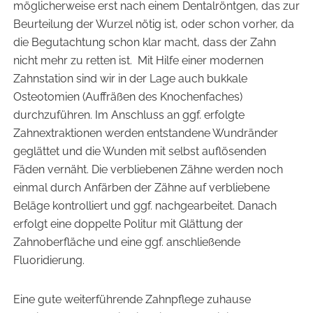
möglicherweise erst nach einem Dentalröntgen, das zur
Beurteilung der Wurzel nötig ist, oder schon vorher, da
die Begutachtung schon klar macht, dass der Zahn
nicht mehr zu retten ist. Mit Hilfe einer modernen
Zahnstation sind wir in der Lage auch bukkale
Osteotomien (Auffräßen des Knochenfaches)
durchzuführen. Im Anschluss an ggf. erfolgte
Zahnextraktionen werden entstandene Wundränder
geglättet und die Wunden mit selbst auflösenden
Fäden vernäht. Die verbliebenen Zähne werden noch
einmal durch Anfärben der Zähne auf verbliebene
Beläge kontrolliert und ggf. nachgearbeitet. Danach
erfolgt eine doppelte Politur mit Glättung der
Zahnoberfläche und eine ggf. anschließende
Fluoridierung.
Eine gute weiterführende Zahnpflege zuhause