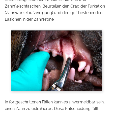
Zahnfleischtaschen. Beurteilen den Grad der Furkation
(Zahnwurzelaufzweigung) und den ggf. bestehenden
Läsionen in der Zahnkrone.
In fortgeschrittenen Fällen kann es unvermeidbar sein,
einen Zahn zu extrahieren. Diese Entscheidung fällt