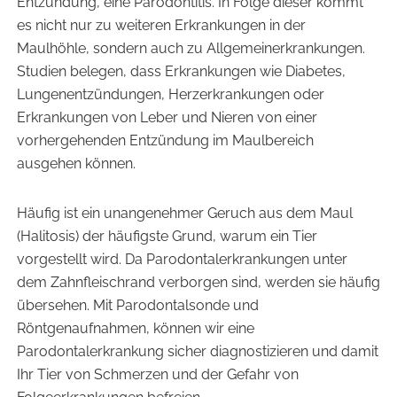
Entzündung, eine Parodontitis. In Folge dieser kommt
es nicht nur zu weiteren Erkrankungen in der
Maulhöhle, sondern auch zu Allgemeinerkrankungen.
Studien belegen, dass Erkrankungen wie Diabetes,
Lungenentzündungen, Herzerkrankungen oder
Erkrankungen von Leber und Nieren von einer
vorhergehenden Entzündung im Maulbereich
ausgehen können.
Häufig ist ein unangenehmer Geruch aus dem Maul
(Halitosis) der häufigste Grund, warum ein Tier
vorgestellt wird. Da Parodontalerkrankungen unter
dem Zahnfleischrand verborgen sind, werden sie häufig
übersehen. Mit Parodontalsonde und
Röntgenaufnahmen, können wir eine
Parodontalerkrankung sicher diagnostizieren und damit
Ihr Tier von Schmerzen und der Gefahr von